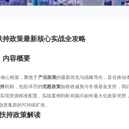
扶持政策最新核心实战全攻略
内容概要
的核心框架，聚焦于
产业政策
的最新优化与战略导向，旨在推动
扶持
机制，包括详尽的
优惠政策
如税收减免与专项基金支持，我
，实现资源精准配置。实战案例剖析则揭示如何最大化政策优势
创意集群的可持续扩张。
扶持政策解读