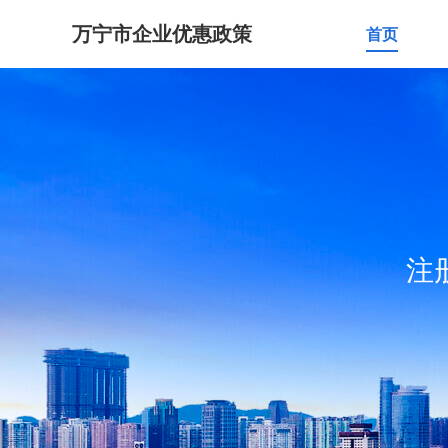
万宁市企业优惠政策
首页
注