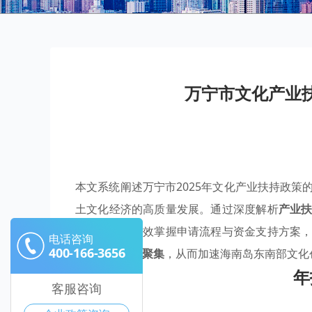
万宁市文化产业
本文系统阐述万宁市2025年文化产业扶持政策
土文化经济的高质量发展。通过深度解析
产业
将引导企业高效掌握申请流程与资金支持方案
电话咨询
400-166-3656
促进
优势产业聚集
，从而加速海南岛东南部文化
年
客服咨询