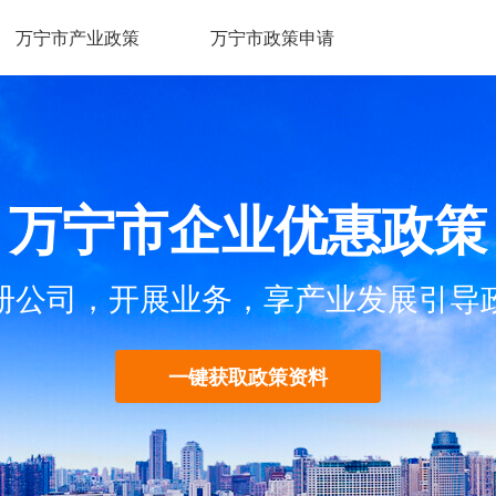
万宁市产业政策
万宁市政策申请
万宁市企业优惠政策
册公司，开展业务，享产业发展引导
一键获取政策资料