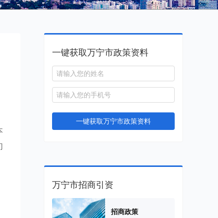
一键获取万宁市政策资料
一键获取万宁市政策资料
本
们
，
万宁市招商引资
招商政策