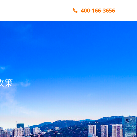
400-166-3656
政策