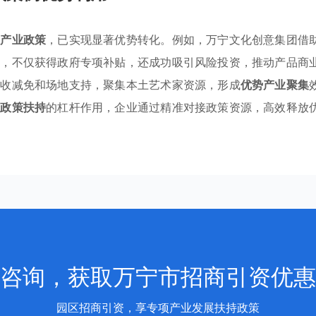
用
产业政策
，已实现显著优势转化。例如，万宁文化创意集团借
目，不仅获得政府专项补贴，还成功吸引风险投资，推动产品商
税收减免和场地支持，聚集本土艺术家资源，形成
优势产业聚集
企政策扶持
的杠杆作用，企业通过精准对接政策资源，高效释放
咨询，获取万宁市招商引资优惠
园区招商引资，享专项产业发展扶持政策