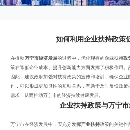
如何利用企业扶持政策
在推动
万宁市经济发展
的过程中，优化现有的
企业扶持政
策在降低企业成本、提升创新能力方面发挥了积极作用。
因此，建议政府加强对扶持政策的宣传和培训，确保企业
作，可以形成更加良性的互动关系，有助于及时反馈政策
需求，从而推动万宁市的经济持续健康发展。
企业扶持政策与万宁市
万宁市在经济发展中，应充分发挥
产业扶持
政策的关键作