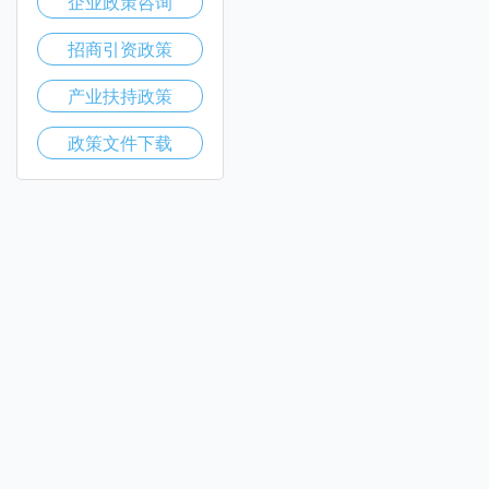
企业政策咨询
招商引资政策
产业扶持政策
政策文件下载