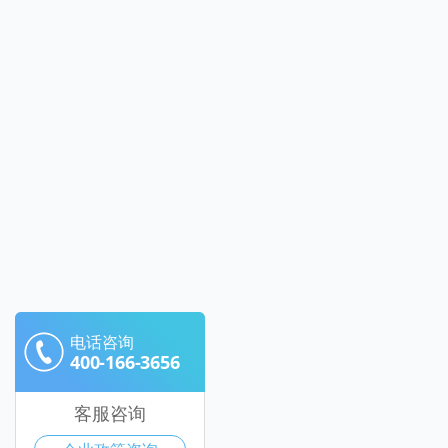
电话咨询
400-166-3656
客服咨询