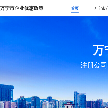
万宁市企业优惠政策
首页
万宁市
万
注册公司