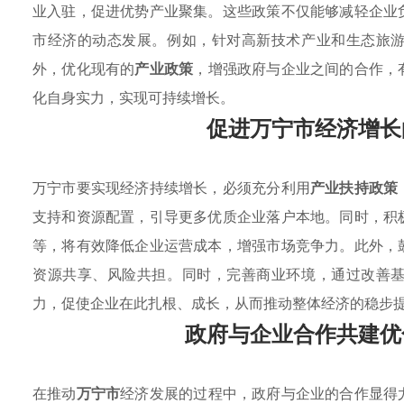
业入驻，促进优势产业聚集。这些政策不仅能够减轻企业
市经济的动态发展。例如，针对高新技术产业和生态旅
外，优化现有的
产业政策
，增强政府与企业之间的合作，
化自身实力，实现可持续增长。
促进万宁市经济增长
万宁市要实现经济持续增长，必须充分利用
产业扶持政策
支持和资源配置，引导更多优质企业落户本地。同时，积
等，将有效降低企业运营成本，增强市场竞争力。此外，
资源共享、风险共担。同时，完善商业环境，通过改善
力，促使企业在此扎根、成长，从而推动整体经济的稳步
政府与企业合作共建优
在推动
万宁市
经济发展的过程中，政府与企业的合作显得