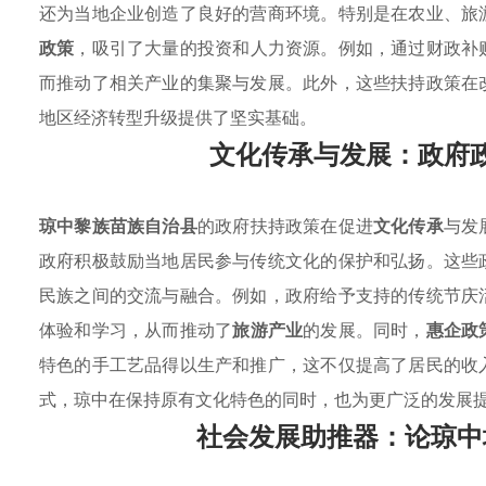
还为当地企业创造了良好的营商环境。特别是在农业、旅
政策
，吸引了大量的投资和人力资源。例如，通过财政补
而推动了相关产业的集聚与发展。此外，这些扶持政策在
地区经济转型升级提供了坚实基础。
文化传承与发展：政府
琼中黎族苗族自治县
的政府扶持政策在促进
文化传承
与发
政府积极鼓励当地居民参与传统文化的保护和弘扬。这些
民族之间的交流与融合。例如，政府给予支持的传统节庆
体验和学习，从而推动了
旅游产业
的发展。同时，
惠企政
特色的手工艺品得以生产和推广，这不仅提高了居民的收
式，琼中在保持原有文化特色的同时，也为更广泛的发展
社会发展助推器：论琼中