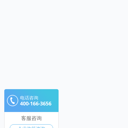
电话咨询
400-166-3656
客服咨询