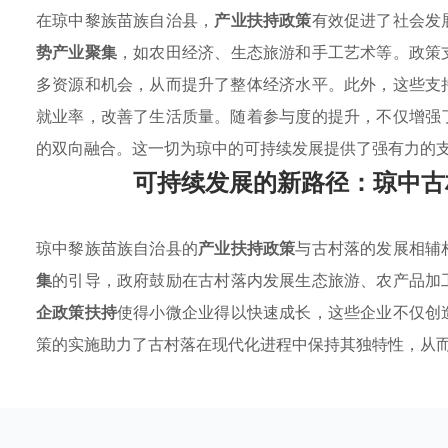
在琼中黎族苗族自治县，
产业扶持政策
有效促进了社会发
势产业聚集
，如农田经济、生态旅游和手工艺术等。政策
多资源和机会，从而提升了整体经济水平。此外，这些支
就业率，改善了生活质量。随着参与度的提升，不仅增强
的双向融合。这一切为琼中的可持续发展提供了强有力的
可持续发展的新路径：琼中古
琼中黎族苗族自治县的
产业扶持政策
与古村落的发展相辅
集
的引导，政府鼓励在古村落内发展生态旅游、农产品加
企政策扶持
使得小微企业得以快速成长，这些企业不仅创
策的实施助力了古村落在现代化进程中保持其独特性，从