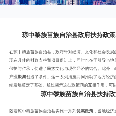
琼中黎族苗族自治县政府扶持政策
在琼中黎族苗族自治县，政府针对经济、文化和社会发展
现在具体的财政支持和项目促进上，同时也在于引导当地
保护与传承，促进了民族文化与现代经济的结合。此外，
产业聚集
创造了条件。这一系列措施共同推动了地方经济
续发展奠定了基础。通过揭示这些政策间的互相作用，可
琼中黎族苗族自治县扶持政
随着琼中黎族苗族自治县实施一系列
优惠政策
，当地经济