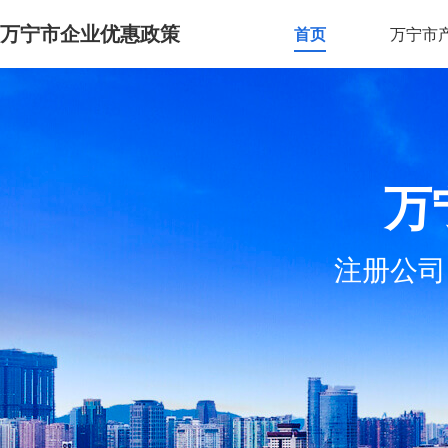
万宁市企业优惠政策
首页
万宁市
万
注册公司