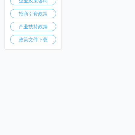
企业政策咨询
招商引资政策
产业扶持政策
政策文件下载