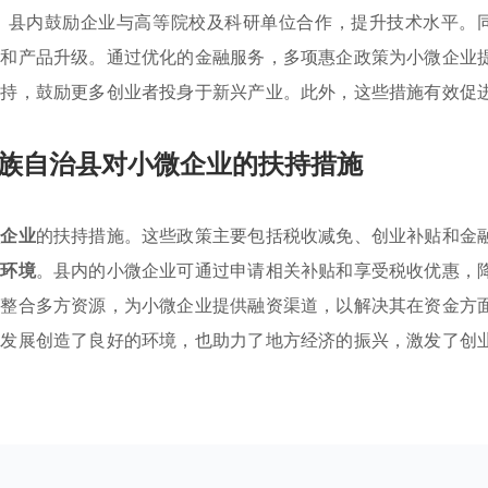
。县内鼓励企业与高等院校及科研单位合作，提升技术水平。
发和产品升级。通过优化的金融服务，多项惠企政策为小微企业
支持，鼓励更多创业者投身于新兴产业。此外，这些措施有效促
族自治县对小微企业的扶持措施
微企业
的扶持措施。这些政策主要包括税收减免、创业补贴和金
资环境
。县内的小微企业可通过申请相关补贴和享受税收优惠，
过整合多方资源，为小微企业提供融资渠道，以解决其在资金方
的发展创造了良好的环境，也助力了地方经济的振兴，激发了创