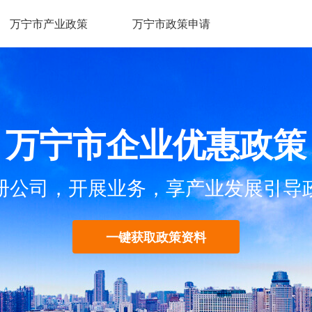
万宁市产业政策
万宁市政策申请
万宁市企业优惠政策
册公司，开展业务，享产业发展引导
一键获取政策资料