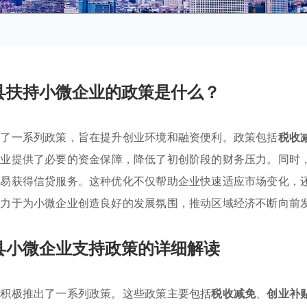
县扶持小微企业的政策是什么？
施了一系列政策，旨在提升创业环境和融资便利。政策包括
税收
企业提供了必要的资金保障，降低了初创阶段的财务压力。同时
容易获得信贷服务。这种优化不仅帮助企业快速适应市场变化，
致力于为小微企业创造良好的发展氛围，推动区域经济不断向前
县小微企业支持政策的详细解读
，积极推出了一系列政策。这些政策主要包括
税收减免
、
创业补