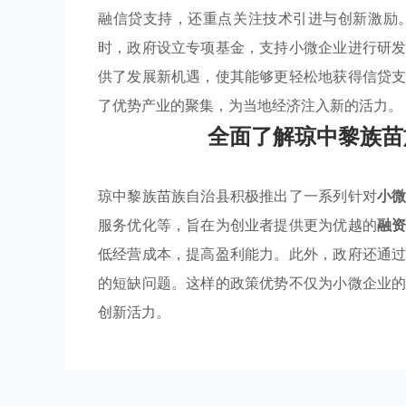
融信贷支持，还重点关注技术引进与创新激励
时，政府设立专项基金，支持小微企业进行研
供了发展新机遇，使其能够更轻松地获得信贷
了优势产业的聚集，为当地经济注入新的活力。
全面了解琼中黎族苗
琼中黎族苗族自治县积极推出了一系列针对
小
服务优化等，旨在为创业者提供更为优越的
融
低经营成本，提高盈利能力。此外，政府还通
的短缺问题。这样的政策优势不仅为小微企业
创新活力。