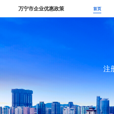
万宁市企业优惠政策
首页
注