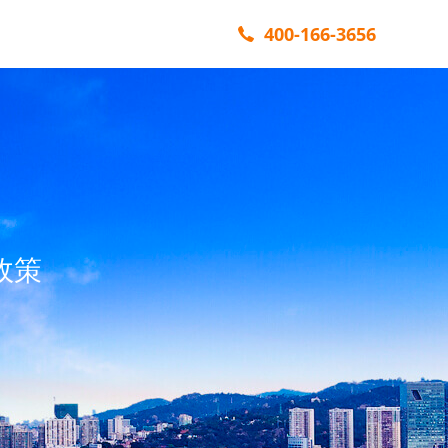
400-166-3656
政策