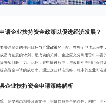
申请企业扶持资金政策以促进经济发展？
需要关注资金的使用目标与
产业政策
的匹配。在整个申请流程中
形成富有创意的计划，是成功的关键。企业应充分利用琼中丰富
而提升项目吸引力。此外，在申请过程中，与政府相关部门保持
著提高资金申请的成功率。通过这些精准策略，琼中的企业可在
县企业扶持资金申请策略解析
政策
，需要熟悉相关政策文件，明确自身符合的条件。同时，企