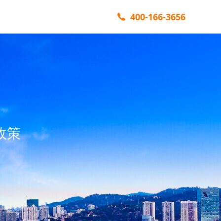
400-166-3656
政策