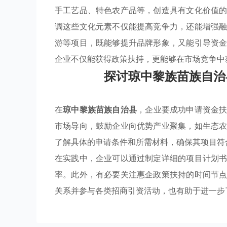
手工艺品、特色农产品等，创造具有文化价值
调这些文化元素不仅能提高竞争力，还能增强
游等项目，既能够提升品牌形象，又能引导资
企业不仅能获得政策扶持，更能够在市场竞争中
探讨琼中黎族苗族自治
在
琼中黎族苗族自治县
，企业要成功申请资金
市场导向，鼓励企业向优势产业聚集，如生态
了解具体的申请条件和所需材料，确保其项目符
在实践中，企业可以通过制定详细的项目计划
率。此外，有必要关注惠企政策扶持的时间节
关系并参与各类招商引资活动，也有助于进一步