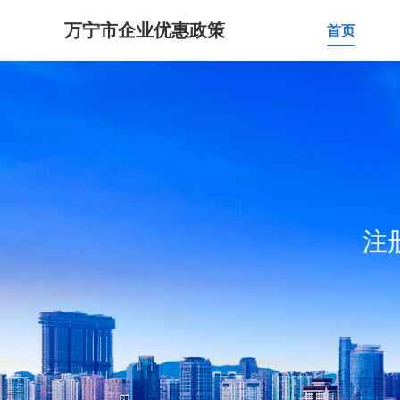
万宁市企业优惠政策
首页
注