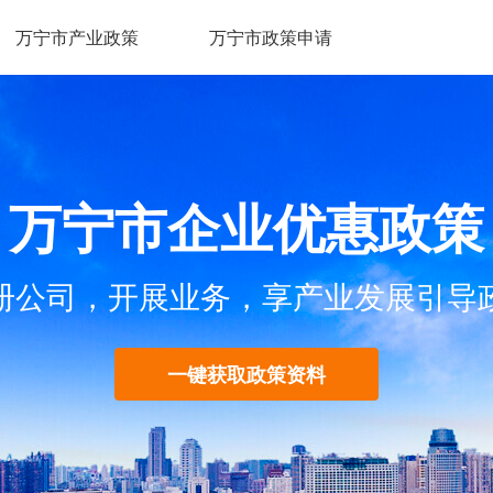
万宁市产业政策
万宁市政策申请
万宁市企业优惠政策
册公司，开展业务，享产业发展引导
一键获取政策资料