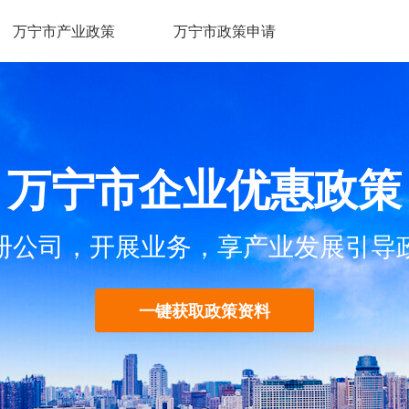
万宁市产业政策
万宁市政策申请
万宁市企业优惠政策
册公司，开展业务，享产业发展引导
一键获取政策资料