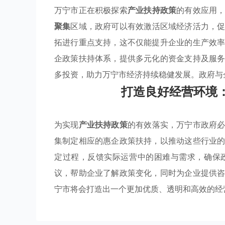
万宁市正在积极探索
产业扶持政策
的有效应用
聚集
区域，政府可以有效激活区域经济活力，
拓进行重点支持，这不仅能提升企业的生产效
企政策扶持体系，提供多元化的资金支持及服
多投资，助力万宁市经济持续稳健发展。政府与
打造良好经营环境
为实现
产业扶持政策
的有效落实，万宁市政府
集制定相应的惠企政策扶持，以推动这些行业
定过程，反馈实际运营中的困难与需求，确保
议，帮助企业了解政策变化，同时为企业提供
宁市将会打造出一个更加优质、透明和高效的经