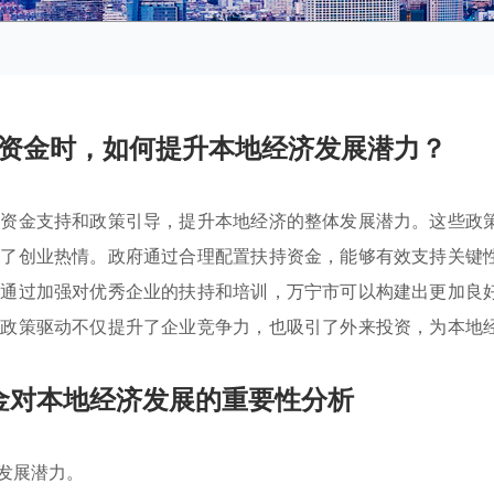
资金时，如何提升本地经济发展潜力？
过资金支持和政策引导，提升本地经济的整体发展潜力。这些政
励了创业热情。政府通过合理配置扶持资金，能够有效支持关键
。通过加强对优秀企业的扶持和培训，万宁市可以构建出更加良
种政策驱动不仅提升了企业竞争力，也吸引了外来投资，为本地
金对本地经济发展的重要性分析
发展潜力。