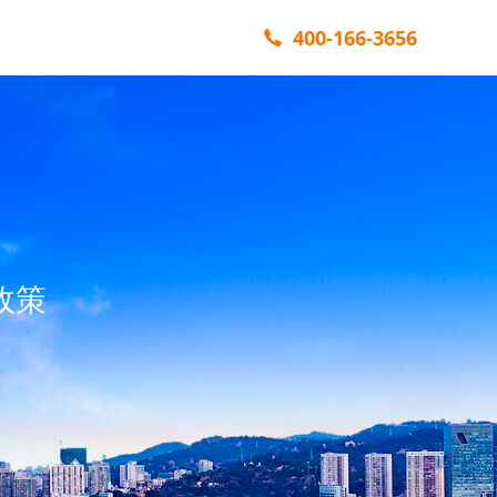
400-166-3656
政策