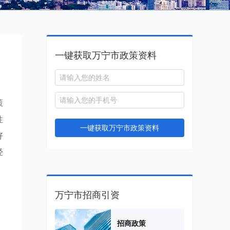
一键获取万宁市政策资料
策
性
一键获取万宁市政策资料
好
经
万宁市招商引资
招商政策