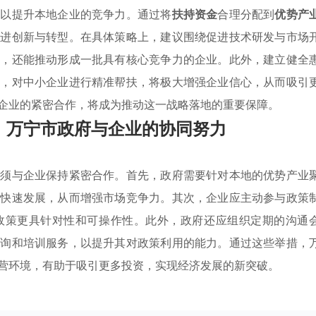
，以提升本地企业的竞争力。通过将
扶持资金
合理分配到
优势产
促进创新与转型。在具体策略上，建议围绕促进技术研发与市场
率，还能推动形成一批具有核心竞争力的企业。此外，建立健全
务，对中小企业进行精准帮扶，将极大增强企业信心，从而吸引
企业的紧密合作，将成为推动这一战略落地的重要保障。
：万宁市政府与企业的协同努力
必须与企业保持紧密合作。首先，政府需要针对本地的优势产业
的快速发展，从而增强市场竞争力。其次，企业应主动参与政策
政策更具针对性和可操作性。此外，政府还应组织定期的沟通
咨询和培训服务，以提升其对政策利用的能力。通过这些举措，
营环境，有助于吸引更多投资，实现经济发展的新突破。