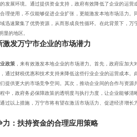
好的发展环境。通过提供资金支持，政府有效降低了企业的运营
的合理使用，不仅能够促进企业扩张，更能激发本地市场活力。
领域迅速聚集了优势资源，从而形成良性循环。在此背景下，万
明显的地区。
新激发万宁市企业的市场潜力
产业政策
，来有效激发本地企业的市场潜力。首先，政府应加大
业，通过财税优惠和技术支持来降低这些行业企业的运营成本。
他们提供更大的市场竞争空间。其次，推动企业间的合作与资源
过程中，政府务必保障政策的透明度与执行力度，让企业能够清
。通过以上措施，万宁市将有望在激活市场活力、促进经济增长
争力：扶持资金的合理应用策略