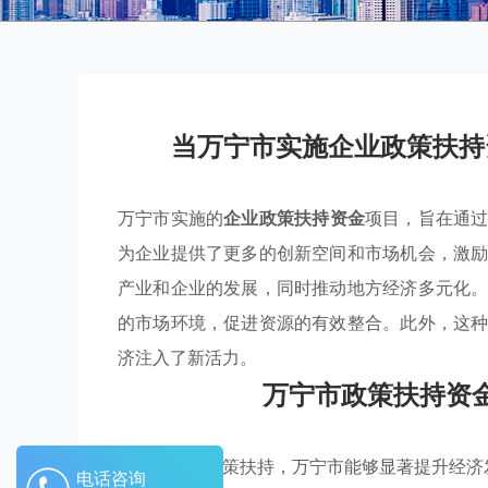
当万宁市实施企业政策扶持
万宁市实施的
企业政策扶持资金
项目，旨在通
为企业提供了更多的创新空间和市场机会，激
产业和企业的发展，同时推动地方经济多元化
的市场环境，促进资源的有效整合。此外，这
济注入了新活力。
万宁市政策扶持资
通过有效的政策扶持，万宁市能够显著提升经济
电话咨询