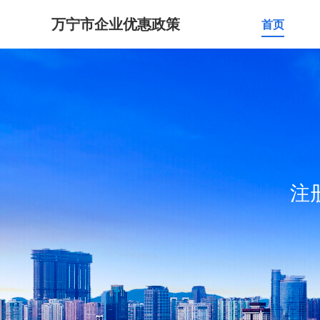
万宁市企业优惠政策
首页
注