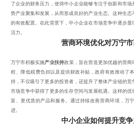
了企业的财务压力，使得中小企业能够专注于创新和市场
势产业聚集和发展，从而形成良好的产业生态。这种生态
的有效配置。在此背景下，中小企业在市场竞争中逐步显
活力。
营商环境优化对万宁市
万宁市积极实施
产业扶持
政策，旨在营造更加优越的营商
程、降低税费负担以及提供财政补贴，政府有效推动了
持，不仅吸引了更多的投资者，还提升了整体产业链的竞
市场竞争中获得了更多的生存空间与发展机遇。这样的优
富、更优质的产品和服务。通过持续改善营商环境，万
进。
中小企业如何提升竞争