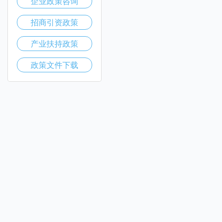
企业政策咨询
招商引资政策
产业扶持政策
政策文件下载