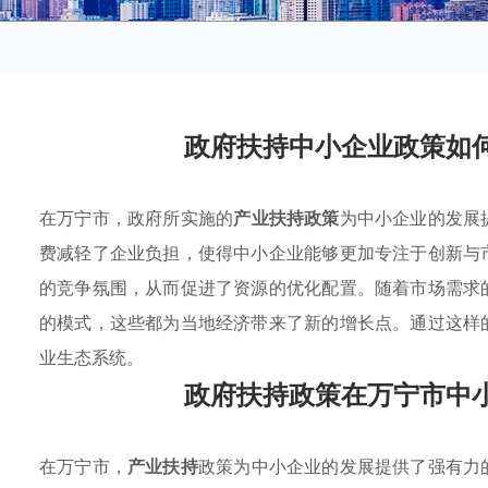
政府扶持中小企业政策如
在万宁市，政府所实施的
产业扶持政策
为中小企业的发展
费减轻了企业负担，使得中小企业能够更加专注于创新与
的竞争氛围，从而促进了资源的优化配置。随着市场需求
的模式，这些都为当地经济带来了新的增长点。通过这样
业生态系统。
政府扶持政策在万宁市中
在万宁市，
产业扶持
政策为中小企业的发展提供了强有力