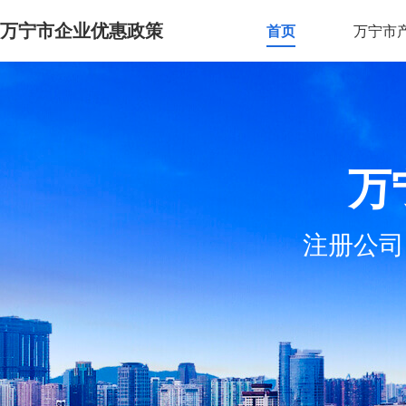
万宁市企业优惠政策
首页
万宁市
万
注册公司