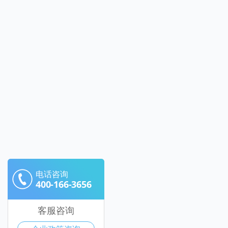
电话咨询
400-166-3656
客服咨询