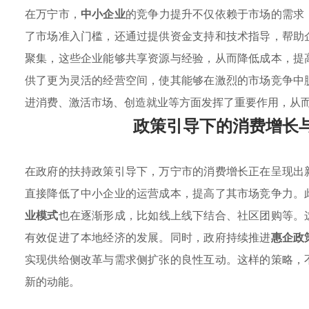
在万宁市，
中小企业
的竞争力提升不仅依赖于市场的需求
了市场准入门槛，还通过提供资金支持和技术指导，帮助
聚集，这些企业能够共享资源与经验，从而降低成本，提
供了更为灵活的经营空间，使其能够在激烈的市场竞争中
进消费、激活市场、创造就业等方面发挥了重要作用，从
政策引导下的消费增长
在政府的扶持政策引导下，万宁市的消费增长正在呈现出
直接降低了中小企业的运营成本，提高了其市场竞争力。
业模式
也在逐渐形成，比如线上线下结合、社区团购等。
有效促进了本地经济的发展。同时，政府持续推进
惠企政
实现供给侧改革与需求侧扩张的良性互动。这样的策略，
新的动能。