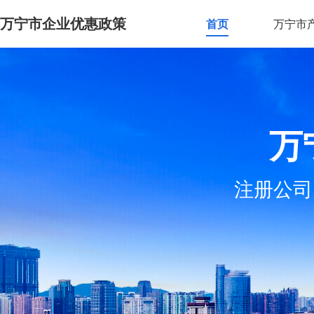
万宁市企业优惠政策
首页
万宁市
万
注册公司