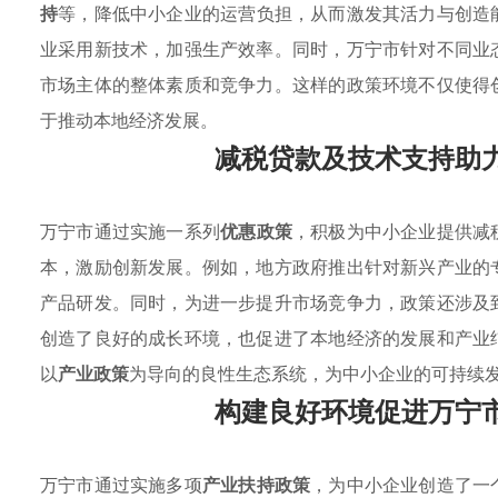
持
等，降低中小企业的运营负担，从而激发其活力与创造
业采用新技术，加强生产效率。同时，万宁市针对不同业
市场主体的整体素质和竞争力。这样的政策环境不仅使得
于推动本地经济发展。
减税贷款及技术支持助
万宁市通过实施一系列
优惠政策
，积极为中小企业提供减
本，激励创新发展。例如，地方政府推出针对新兴产业的
产品研发。同时，为进一步提升市场竞争力，政策还涉及
创造了良好的成长环境，也促进了本地经济的发展和产业
以
产业政策
为导向的良性生态系统，为中小企业的可持续
构建良好环境促进万宁
万宁市通过实施多项
产业扶持政策
，为中小企业创造了一