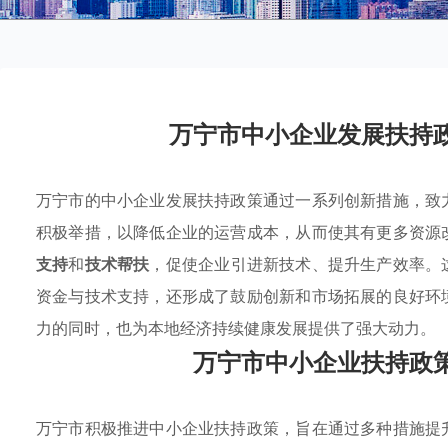
万宁市中小企业发展扶持
万宁市的中小企业发展扶持政策通过一系列创新措施，致
积极举措，以降低企业的运营成本，从而使其有更多资源
支持
和
技术帮扶
，促使企业引进新技术、提升生产效率。
资金与技术支持，还形成了鼓励创新和市场拓展的良好环
力的同时，也为本地经济持续健康发展提供了强大动力。
万宁市中小企业扶持政
万宁市积极推进中小企业扶持政策，旨在通过多种措施提