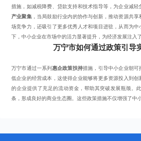
措施，如减税降费、贷款支持和技术指导等，为企业减轻
产业聚集
，当局鼓励行业内的协作与创新，推动资源共享
场竞争力，还吸引了更多优秀人才和项目进驻，从而为中
下，中小企业在市场中的活力显著提升，为经济发展注入
万宁市如何通过政策引导
万宁市通过一系列
惠企政策扶持
措施，引导中小企业朝可
低企业的经营成本，这使得企业能够将更多资源投入到创
的企业提供了充足的流动资金，帮助其突破发展瓶颈。
条，形成良好的商业生态圈。这些政策措施不仅增强了中