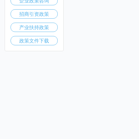
企业政策咨询
招商引资政策
产业扶持政策
政策文件下载