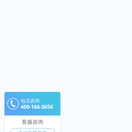
电话咨询
400-166-3656
客服咨询