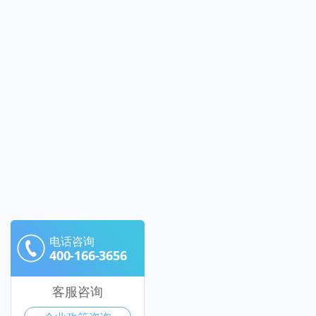
电话咨询
400-166-3656
客服咨询