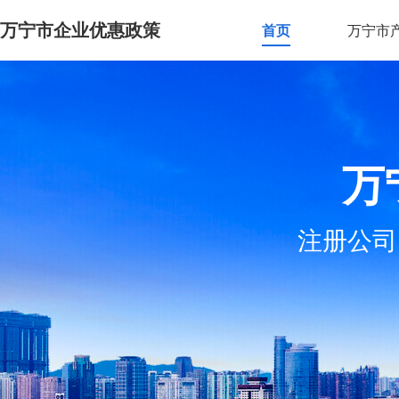
万宁市企业优惠政策
首页
万宁市
万
注册公司