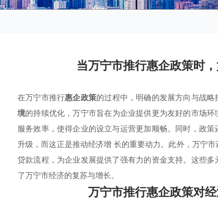
当万宁市推行惠企政策时，
在万宁市推行
惠企政策
的过程中，明确的发展方向与战略
境
的持续优化，万宁市旨在为企业提供更为友好的市场环
服务效率，使得企业的设立与运营更加顺畅。同时，政策
升级，而这正是推动经济增 长的重要动力。此外，万宁
贷款流程，为企业发展提供了强有力的资金支持。这些多
了万宁市经济的复苏与增长。
万宁市推行惠企政策对经