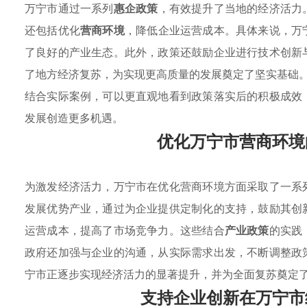
万宁市通过一系列
惠企政策
，有效提升了当地的经济活力
还包括优化
营商环境
，降低企业运营成本。具体来说，万
了良好的产业生态。此外，政策还鼓励企业进行技术创新
了地方经济复苏，为实现更高质量的发展奠定了坚实基础
结合实际案例，可以更直观地看到政策落实后的积极成效
发展创造更多机遇。
优化万宁市营商环境
为激发经济活力，万宁市在优化营商环境方面采取了一系
发展优势产业，通过为企业提供定制化的支持，鼓励其创
运营成本，提高了市场竞争力。这些结合
产业政策
的实践
政府还加强与企业的沟通，从实际需求出发，不断调整政
宁市正逐步实现经济活力的显著提升，并为全面复苏奠定
支持企业创新在万宁市