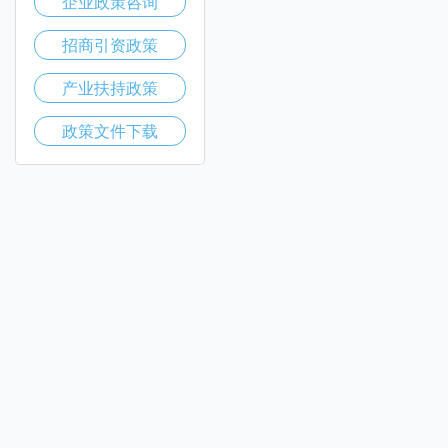
企业政策咨询
招商引资政策
产业扶持政策
政策文件下载