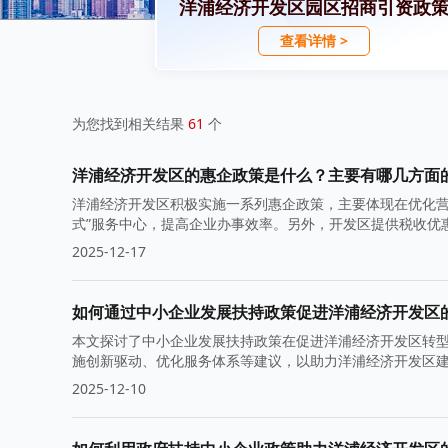
洋浦经济开发区园区招商引资政
查看详情 >
为您找到相关结果
61
个
洋浦经济开发区的惠企政策是什么？主要有哪几方面
洋浦经济开发区积极实施一系列惠企政策，主要体现在优化营
式”服务中心，提高企业办事效率。另外，开发区提供税收优
业扎根发展。
2025-12-17
如何通过中小企业发展扶持政策促进洋浦经济开发区
本文探讨了中小企业发展扶持政策在促进洋浦经济开发区转
施创新驱动、优化服务体系等建议，以助力洋浦经济开发区
2025-12-10