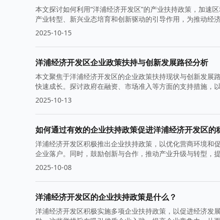
本文探讨如何利用“洋浦经济开发区”的产业扶持政策，加速
产业转型、新兴业态培育和创新驱动的引导作用，为推动经
2025-10-15
洋浦经济开发区企业政策扶持与创新发展路径分析
本文聚焦于洋浦经济开发区的企业政策扶持现状与创新发展
快速成长。探讨政府在融资、市场准入等方面的支持措施，
2025-10-13
如何通过有效的企业扶持政策促进洋浦经济开发区的
洋浦经济开发区积极推出企业扶持政策，以优化营商环境和
企业落户。同时，鼓励创新与合作，推动产业升级与转型，
2025-10-08
洋浦经济开发区的企业扶持政策是什么？
洋浦经济开发区积极实施多项企业扶持政策，以促进经济发