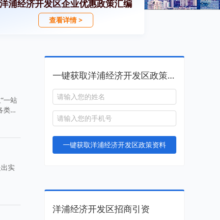
洋浦经济开发区企业优惠政策汇编
查看详情 >
一键获取洋浦经济开发区政策资料
“一站
各类企
一键获取洋浦经济开发区政策资料
提出实
洋浦经济开发区招商引资