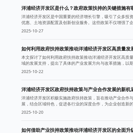
洋浦经济开发区是什么？政府政策扶持的关键措施有
洋浦经济开发区是中国重要的经济增长引擎，吸引了众多投
优惠、土地资源配置及创新创业服务。这些政策不仅增强了
2025-10-27
如何利用政府扶持政策推动洋浦经济开发区高质量发
本文探讨了如何利用政府扶持政策推动洋浦经济开发区高质
域的发展支持，提出了具体的产业发展方向与改革措施，以
2025-10-22
洋浦经济开发区政府扶持政策与产业合作发展的新机
洋浦经济开发区积极实施政府扶持政策，旨在推动产业合作
展，结合区域特色，促进各行业的深度合作，为企业创造新
2025-10-20
如何借助产业扶持政策推动洋浦经济开发区的全面升