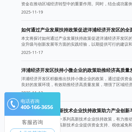
资金在推动区域经济转型中的重要作用。同时，结合成功案
2025-11-19
如何通过产业发展扶持政策促进洋浦经济开发区的全
本文将探讨如何通过产业发展扶持政策促进洋浦经济开发区
业升级与创新发展等方面的实践经验，以期提供可行的建议
2025-11-17
洋浦经济开发区扶持小微企业的政策助推经济高质量
洋浦经济开发区积极推出扶持小微企业的政策，通过提供资
良好的发展环境，有效助推经济高质量发展，增强了区域经
2025-11-12
电话咨询
400-166-3656
洋浦经济开发区高新技术企业扶持政策助力产业创新
洋浦经济开发区通过一系列高新技术企业扶持政策，有力推
客服咨询
科技与产业融合，为高新技术企业提供资金支持、税收减免