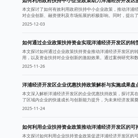
如何利用政府扶持中小企业政策助力洋浦经济开发区
本文探讨了如何有效利用政府扶持中小企业政策，推动洋浦
对企业创新、融资便利及市场拓展的积极影响。同时，提出
2025-12-03
如何通过企业政策扶持资金实现洋浦经济开发区的转
本文探讨如何通过企业政策扶持资金推动洋浦经济开发区的
用，以及资金扶持对企业创新的激励效果。通过案例研究和
实现高质量发展提供参考。
2025-11-26
洋浦经济开发区企业优惠扶持政策解析与实施成果盘
本文深入解析洋浦经济开发区的企业优惠扶持政策，探讨其
了区域内企业的快速成长与创新能力提升，为未来经济发展
2025-11-24
如何利用企业扶持资金政策推动洋浦经济开发区的可
本文探讨如何利用企业扶持资金政策促进洋浦经济开发区的