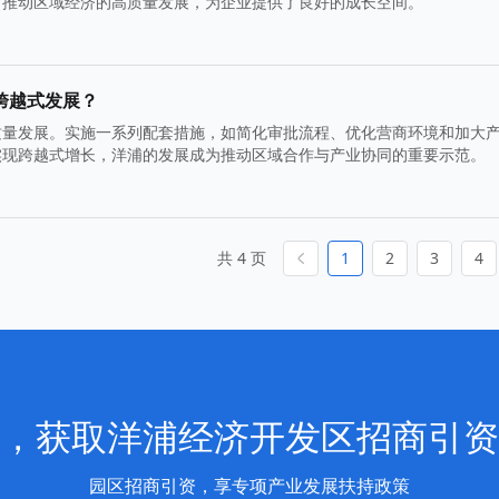
而推动区域经济的高质量发展，为企业提供了良好的成长空间。
跨越式发展？
质量发展。实施一系列配套措施，如简化审批流程、优化营商环境和加大
实现跨越式增长，洋浦的发展成为推动区域合作与产业协同的重要示范。
共 4 页
1
2
3
4
，获取洋浦经济开发区招商引资
园区招商引资，享专项产业发展扶持政策