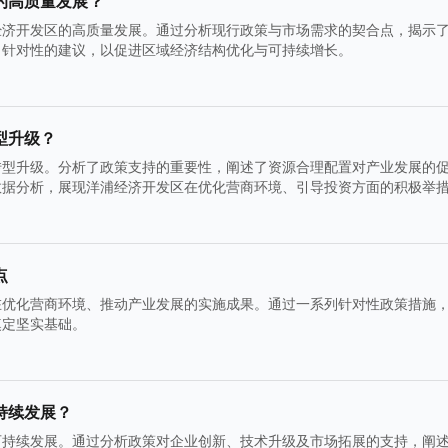
的高质量发展？
经济开发区的高质量发展。通过分析现行政策与市场需求的契合点，揭示
了针对性的建议，以促进区域经济结构优化与可持续增长。
型升级？
转型升级。分析了政策支持的重要性，阐述了资源合理配置对产业发展的
数据分析，展现洋浦经济开发区在优化营商环境、引导投资方面的积极举
点
在优化营商环境、推动产业发展的实施成果。通过一系列针对性政策措施
奠定坚实基础。
持续发展？
可持续发展。通过分析政策对企业创新、技术升级及市场拓展的支持，阐