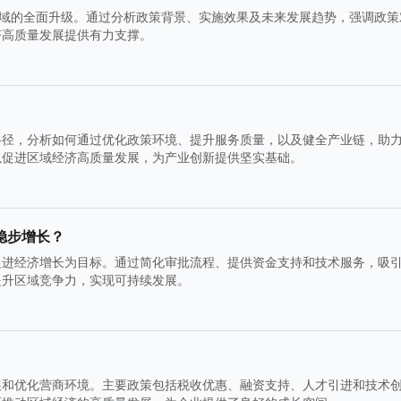
区域的全面升级。通过分析政策背景、实施效果及未来发展趋势，强调政策
济高质量发展提供有力支撑。
路径，分析如何通过优化政策环境、提升服务质量，以及健全产业链，助
以促进区域经济高质量发展，为产业创新提供坚实基础。
稳步增长？
促进经济增长为目标。通过简化审批流程、提供资金支持和技术服务，吸
提升区域竞争力，实现可持续发展。
展和优化营商环境。主要政策包括税收优惠、融资支持、人才引进和技术