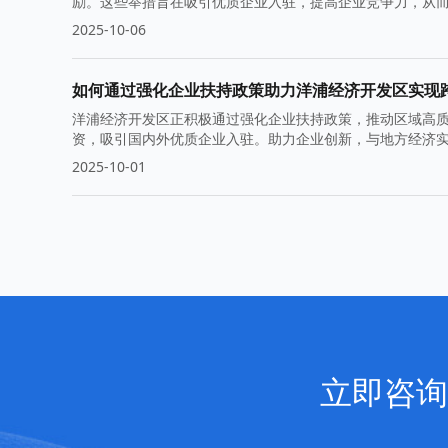
励。这些举措旨在吸引优质企业入驻，提高企业竞争力，从
2025-10-06
如何通过强化企业扶持政策助力洋浦经济开发区实现
洋浦经济开发区正积极通过强化企业扶持政策，推动区域高
资，吸引国内外优质企业入驻。助力企业创新，与地方经济
2025-10-01
立即咨询