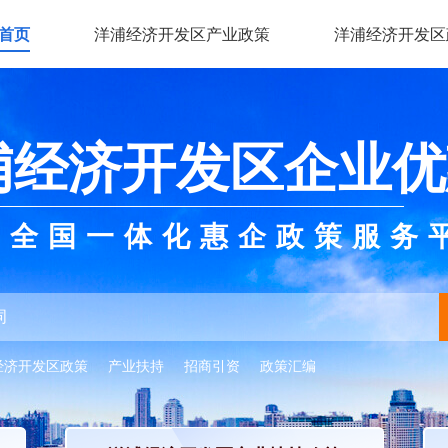
首页
洋浦经济开发区产业政策
洋浦经济开发区
浦经济开发区企业优
全国一体化惠企政策服务
经济开发区政策
产业扶持
招商引资
政策汇编