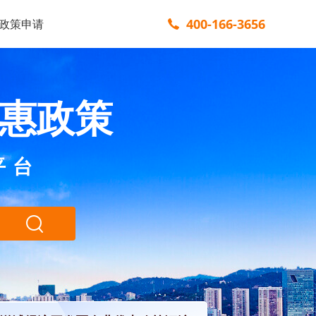
400-166-3656
政策申请
惠政策
平台