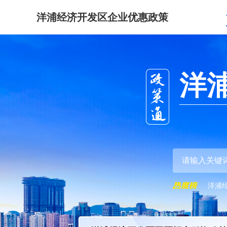
洋浦经济开发区企业优惠政策
洋
洋浦