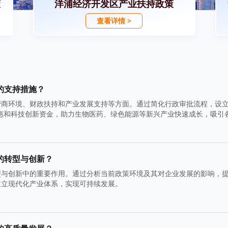
策
洋浦经济开发区产业扶持政策
查看详情 >
的支持措施？
商环境、财政扶持和产业发展支持等方面。通过简化行政审批流程，设立
惠和科技创新资金，助力生物医药、绿色能源等新兴产业快速成长，吸引
的转型与创新？
型与创新中的重要作用。通过分析当前政策环境及其对企业发展的影响，
建立现代化产业体系，实现可持续发展。