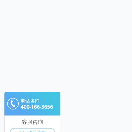
电话咨询
400-166-3656
客服咨询