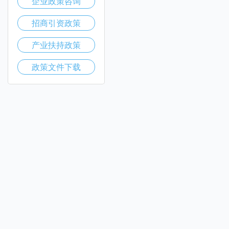
企业政策咨询
招商引资政策
产业扶持政策
政策文件下载