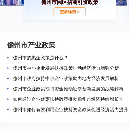
儋州市园区招商引资政策
查看详情 >
儋州市产业政策
儋州市的惠企政策是什么？
儋州市中小企业发展扶持政策推动经济活力增强分析
儋州市政府扶持中小企业政策助力地方经济发展解析
儋州市企业政策扶持资金推动经济创新发展的战略解析
如何通过企业优惠扶持政策推动儋州市经济持续增长？
儋州市如何有效利用企业扶持资金政策促进经济活力提升