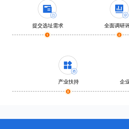
提交选址需求
全面调研
产业扶持
企