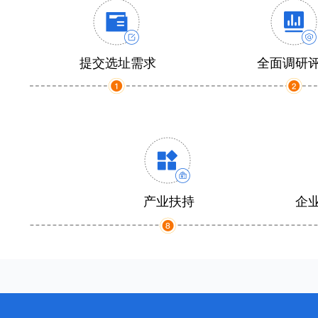
提交选址需求
全面调研
产业扶持
企