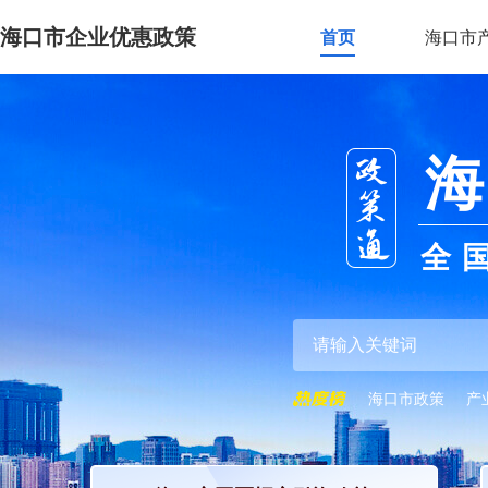
海口市企业优惠政策
首页
海口市
海
全
海口市政策
产