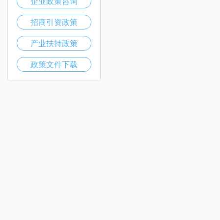
企业政策咨询
招商引资政策
产业扶持政策
政策文件下载