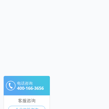
电话咨询
400-166-3656
客服咨询