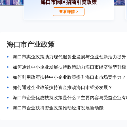
海口市园区招商引资政策
查看详情 >
海口市产业政策
海口市惠企政策助力现代服务业发展与企业创新活力提升
如何通过中小企业发展扶持政策助力海口市经济转型升级
如何利用政府扶持中小企业政策提升海口市市场竞争力？
如何通过企业政策扶持资金推动海口市经济发展？
海口市企业优惠扶持政策是什么？主要内容与受益企业有
海口市企业扶持资金政策推动经济发展新动能