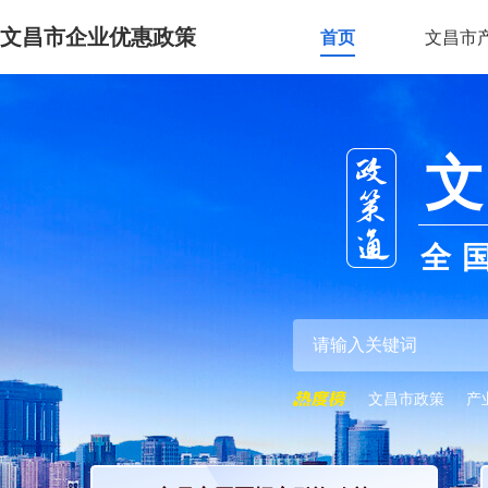
文昌市企业优惠政策
首页
文昌市
文
全
文昌市政策
产