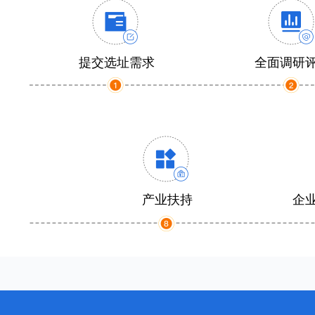
提交选址需求
全面调研
产业扶持
企