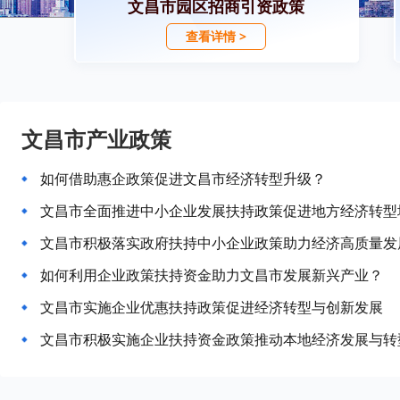
文昌市园区招商引资政策
查看详情 >
文昌市产业政策
如何借助惠企政策促进文昌市经济转型升级？
文昌市全面推进中小企业发展扶持政策促进地方经济转型
文昌市积极落实政府扶持中小企业政策助力经济高质量发
如何利用企业政策扶持资金助力文昌市发展新兴产业？
文昌市实施企业优惠扶持政策促进经济转型与创新发展
文昌市积极实施企业扶持资金政策推动本地经济发展与转