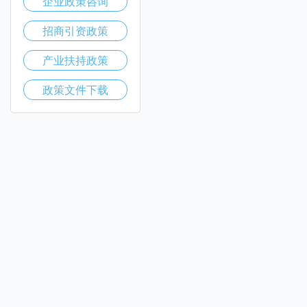
企业政策咨询
招商引资政策
产业扶持政策
政策文件下载