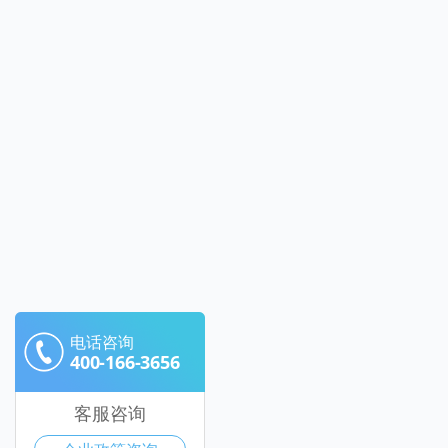
电话咨询
400-166-3656
客服咨询