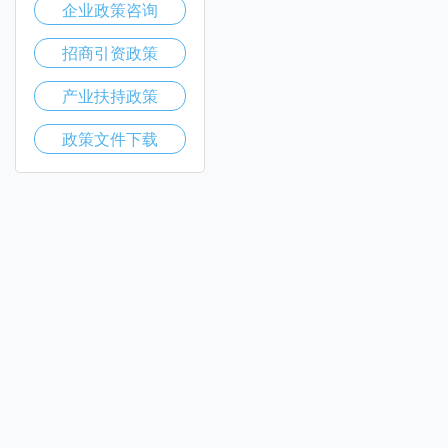
企业政策咨询
招商引资政策
产业扶持政策
政策文件下载