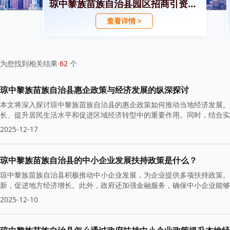
琼中黎族苗族自治县园区招商引资政策
查看详情 >
为您找到相关结果
62
个
琼中黎族苗族自治县惠企政策与经济发展的纵深探讨
本文将深入探讨琼中黎族苗族自治县的惠企政策如何推动当地经济发展。
长、提升居民生活水平和促进区域经济转型中的重要作用。同时，结合实
2025-12-17
琼中黎族苗族自治县的中小企业发展扶持政策是什么？
琼中黎族苗族自治县积极推动中小企业发展，为企业提供多项扶持政策。
新，促进地方经济增长。此外，政府还加强金融服务，确保中小企业能够
2025-12-10