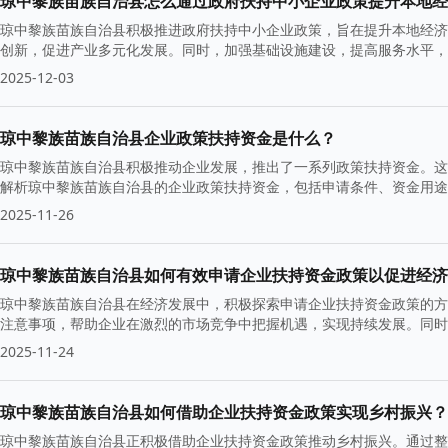
琼中黎族苗族自治县怎么通过政府扶持中小企业政策提升本地经
琼中黎族苗族自治县积极推进政府扶持中小企业政策，旨在提升本地经济
创新，促进产业多元化发展。同时，加强基础设施建设，提高服务水平，
2025-12-03
琼中黎族苗族自治县企业政策扶持资金是什么？
琼中黎族苗族自治县积极推动企业发展，推出了一系列政策扶持资金。这
解析琼中黎族苗族自治县的企业政策扶持资金，包括申请条件、资金用途
2025-11-26
琼中黎族苗族自治县如何有效申请企业扶持资金政策以促进经济
琼中黎族苗族自治县在经济发展中，积极探索申请企业扶持资金政策的方
注意事项，帮助企业在激烈的市场竞争中把握机遇，实现持续发展。同时
2025-11-24
琼中黎族苗族自治县如何借助企业扶持资金政策实现乡村振兴？
琼中黎族苗族自治县正积极借助企业扶持资金政策推动乡村振兴。通过整