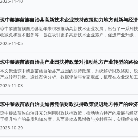
2025-11-10
琼中黎族苗族自治县高新技术企业扶持政策助力地方创新与经济
琼中黎族苗族自治县近年来积极推动高新技术企业发展，出台了一系列扶
收减免和技术服务等，旨在吸引更多高新技术企业落户，促进产业升级，
2025-11-05
琼中黎族苗族自治县产业园扶持政策对推动地方产业转型的路径
本文聚焦琼中黎族苗族自治县产业园的扶持政策，系统解析财政奖励、税
产业转型升级。通过案例分析、数据评估与专家观点，梳理在农业深加工
在挑战，展望未来发展前景与政策优化方向。
2025-11-03
琼中黎族苗族自治县如何凭借财政扶持政策促进地方特产的经济
琼中黎族苗族自治县充分利用财政扶持政策，推动地方特产的发展与经济
于提升特产的品质和知名度，从而带动农民增收与乡村振兴，实现经济的
2025-10-29