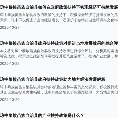
琼中黎族苗族自治县如何在政府政策扶持下实现经济可持续发展
琼中黎族苗族自治县在政府政策的扶持下，积极探索经济可持续发展的路
意识，琼中不仅促进了当地经济增长，还保护了独特的自然环境与文化
2025-10-27
琼中黎族苗族自治县政府扶持政策对促进当地发展效果的综合评
本文将对琼中黎族苗族自治县政府扶持政策进行综合评估，分析其对当地
标及成效，揭示这些政策如何帮助提升居民生活水平、推动产业发展，并
2025-10-22
琼中黎族苗族自治县政府扶持政策助力地方经济发展解析
琼中黎族苗族自治县以其独特的地理位置和丰富的文化背景，积极推行政
基础设施及提升民生福祉，琼中的经济增长势头逐渐显现，为当地居民创
2025-10-20
琼中黎族苗族自治县的产业扶持政策是什么？