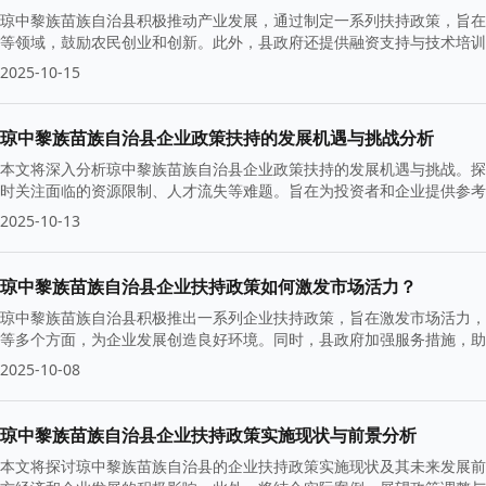
琼中黎族苗族自治县积极推动产业发展，通过制定一系列扶持政策，旨在
等领域，鼓励农民创业和创新。此外，县政府还提供融资支持与技术培
2025-10-15
琼中黎族苗族自治县企业政策扶持的发展机遇与挑战分析
本文将深入分析琼中黎族苗族自治县企业政策扶持的发展机遇与挑战。探
时关注面临的资源限制、人才流失等难题。旨在为投资者和企业提供参考
2025-10-13
琼中黎族苗族自治县企业扶持政策如何激发市场活力？
琼中黎族苗族自治县积极推出一系列企业扶持政策，旨在激发市场活力，
等多个方面，为企业发展创造良好环境。同时，县政府加强服务措施，助
2025-10-08
琼中黎族苗族自治县企业扶持政策实施现状与前景分析
本文将探讨琼中黎族苗族自治县的企业扶持政策实施现状及其未来发展前