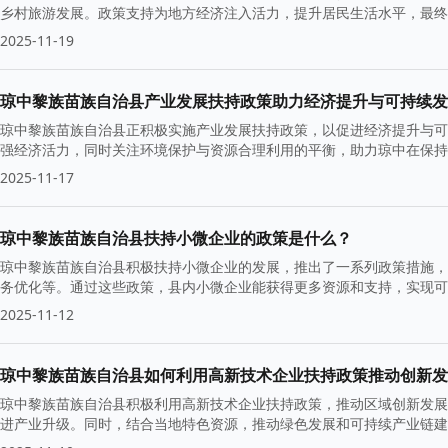
乡村旅游发展。政策支持为地方经济注入活力，提升居民生活水平，最终
2025-11-19
琼中黎族苗族自治县产业发展扶持政策助力经济提升与可持续发
琼中黎族苗族自治县正积极实施产业发展扶持政策，以促进经济提升与可
强经济活力，同时关注环境保护与资源合理利用的平衡，助力琼中在保持
2025-11-17
琼中黎族苗族自治县扶持小微企业的政策是什么？
琼中黎族苗族自治县积极扶持小微企业的发展，推出了一系列政策措施，
务优化等。通过这些政策，县内小微企业能获得更多资源和支持，实现可
2025-11-12
琼中黎族苗族自治县如何利用高新技术企业扶持政策推动创新发
琼中黎族苗族自治县积极利用高新技术企业扶持政策，推动区域创新发展
进产业升级。同时，结合当地特色资源，推动绿色发展和可持续产业链建