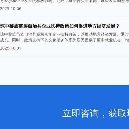
方经济和企业发展的积极影响。此外，将结合实际案例，展望政策调整与
2025-10-06
琼中黎族苗族自治县企业扶持政策如何促进地方经济发展？
琼中黎族苗族自治县积极实施企业扶持政策，以推动地方经济发展。通过
成长。同时，政策支持下的文化服务体系为居民提供了更多就业机会，增
2025-10-01
立即咨询，获取