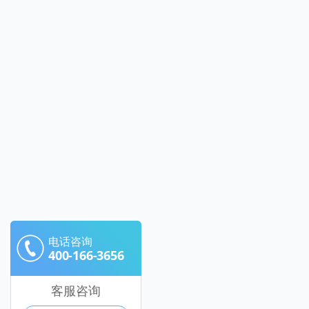
电话咨询
400-166-3656
客服咨询