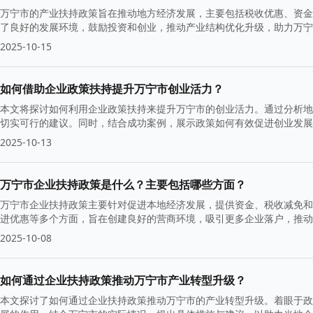
万宁市的产业扶持政策旨在推动地方经济发展，主要包括税收优惠、资金
了良好的发展环境，鼓励投资和创业，推动产业结构优化升级，助力万宁
2025-10-15
如何借助企业政策扶持提升万宁市创业活力？
本文将探讨如何利用企业政策扶持来提升万宁市的创业活力。通过分析地
切实可行的建议。同时，结合成功案例，展示政策如何有效促进创业发展
2025-10-13
万宁市企业扶持政策是什么？主要包括哪些方面？
万宁市企业扶持政策主要针对促进本地经济发展，提供资金、税收减免和
进优惠等多个方面，旨在创建良好的营商环境，吸引更多企业落户，推动
2025-10-08
如何通过企业扶持政策推动万宁市产业转型升级？
本文探讨了如何通过企业扶持政策推动万宁市的产业转型升级。着眼于政