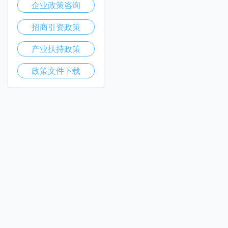
企业政策咨询
招商引资政策
产业扶持政策
政策文件下载