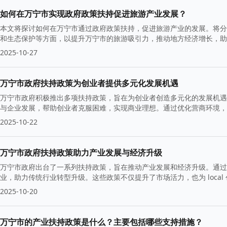
如何在万宁市实现政府政策扶持促进旅游产业发展？
本文将探讨如何在万宁市通过政府政策扶持，促进旅游产业的发展。将分
和生态保护等方面，以提升万宁市的旅游吸引力，推动地方经济增长，助
2025-10-27
万宁市政府扶持政策为创业者提供多元化发展机遇
万宁市政府积极推出多项扶持政策，旨在为创业者创造多元化的发展机遇
与企业发展，帮助创业者克服困难，实现商业理想。通过优化营商环境，
2025-10-22
万宁市政府扶持政策助力产业发展与经济升级
万宁市政府出台了一系列扶持政策，旨在推动产业发展和经济升级。通过
业，助力传统行业转型升级。这些政策不仅提升了市场活力，也为 loca
2025-10-20
万宁市的产业扶持政策是什么？主要包括哪些支持措施？