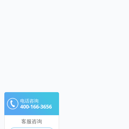
电话咨询
400-166-3656
客服咨询