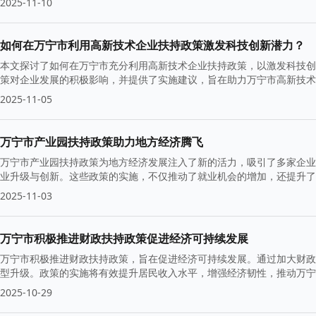
2025-11-10
如何在万宁市利用高新技术企业扶持政策激发科技创新潜力？
本文探讨了如何在万宁市充分利用高新技术企业扶持政策，以激发科技创
策对企业发展的积极影响，并提供了实施建议，旨在助力万宁市高新技术
2025-11-05
万宁市产业园扶持政策助力地方经济腾飞
万宁市产业园扶持政策为地方经济发展注入了新的活力，吸引了多家企业
业升级与创新。这些政策的实施，不仅推动了就业机会的增加，还提升了
2025-11-03
万宁市积极推进财政扶持政策促进经济可持续发展
万宁市积极推进财政扶持政策，旨在促进经济可持续发展。通过加大财政
型升级。政策的实施将有效提升居民收入水平，增强经济韧性，推动万
2025-10-29