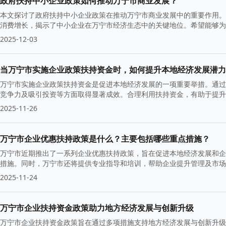
政府扶持中小企业政策如何推动万宁市商业发展？
本文探讨了政府扶持中小企业政策在推动万宁市商业发展中的重要作用。
消费增长，揭示了中小企业在万宁市经济生态中的关键地位。希望能够为
2025-12-03
当万宁市实施企业政策扶持资金时，如何提升本地经济发展潜力
万宁市实施企业政策扶持资金是促进本地经济发展的一项重要举措。通过
竞争力及吸引投资等方面取得显著成效。合理利用扶持资金，有助于提升
造更加良好的经营环境。
2025-11-26
万宁市企业优惠扶持政策是什么？主要包括哪些重点措施？
万宁市近期推出了一系列企业优惠扶持政策，旨在促进本地经济发展和企
措施。同时，万宁市还将提供专业指导和培训，帮助企业提升管理及市场
2025-11-24
万宁市企业扶持资金政策助力地方经济发展与创新升级
万宁市企业扶持资金政策旨在通过多项措施支持地方经济发展与创新升级