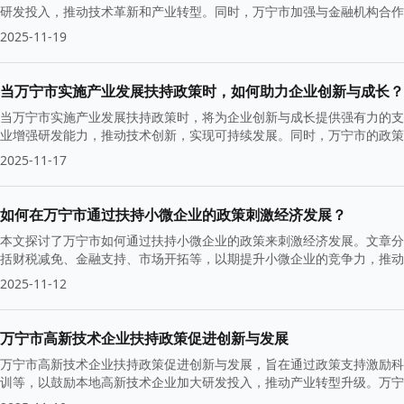
研发投入，推动技术革新和产业转型。同时，万宁市加强与金融机构合作
效。
2025-11-19
当万宁市实施产业发展扶持政策时，如何助力企业创新与成长？
当万宁市实施产业发展扶持政策时，将为企业创新与成长提供强有力的支
业增强研发能力，推动技术创新，实现可持续发展。同时，万宁市的政策
竞争中脱颖而出。
2025-11-17
如何在万宁市通过扶持小微企业的政策刺激经济发展？
本文探讨了万宁市如何通过扶持小微企业的政策来刺激经济发展。文章分
括财税减免、金融支持、市场开拓等，以期提升小微企业的竞争力，推动
2025-11-12
万宁市高新技术企业扶持政策促进创新与发展
万宁市高新技术企业扶持政策促进创新与发展，旨在通过政策支持激励科
训等，以鼓励本地高新技术企业加大研发投入，推动产业转型升级。万宁
发展。