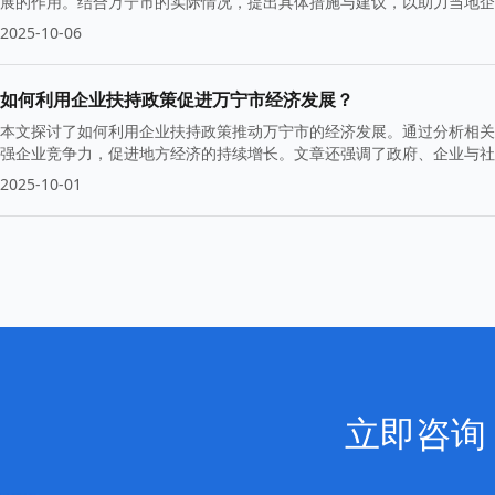
展的作用。结合万宁市的实际情况，提出具体措施与建议，以助力当地
2025-10-06
如何利用企业扶持政策促进万宁市经济发展？
本文探讨了如何利用企业扶持政策推动万宁市的经济发展。通过分析相关
强企业竞争力，促进地方经济的持续增长。文章还强调了政府、企业与社
2025-10-01
立即咨询