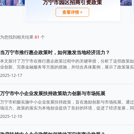
万宁市园区招商引资政策
查看详情 >
为您找到相关结果
61
个
当万宁市推行惠企政策时，如何激发当地经济活力？
本文探讨了万宁市在推行惠企政策过程中的关键举措，分析了这些政策如
业创新、完善金融服务等方面的措施，并结合具体案例，展示了政策落实
2025-12-17
万宁市中小企业发展扶持政策助力创新与市场拓展
万宁市积极实施中小企业发展扶持政策，旨在激励创新与市场拓展。通过
场活力。政策的落实为本地创业提供了良好的环境，促进了经济发展，同
能。
2025-12-10