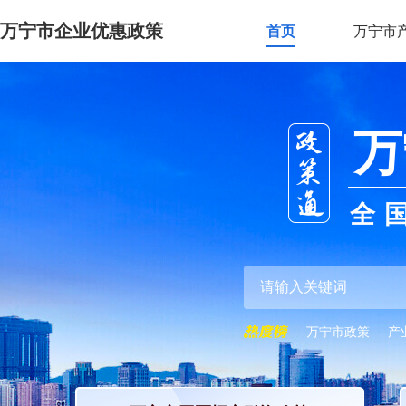
万宁市企业优惠政策
首页
万宁市
万
全
万宁市政策
产